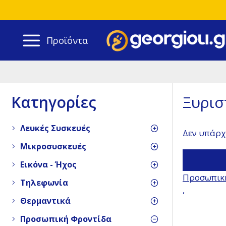
Προϊόντα
Κατηγορίες
Ξυρισ
Λευκές Συσκευές
Δεν υπάρχ
Μικροσυσκευές
Εικόνα - Ήχος
Προσωπικ
Τηλεφωνία
,
Θερμαντικά
Προσωπική Φροντίδα