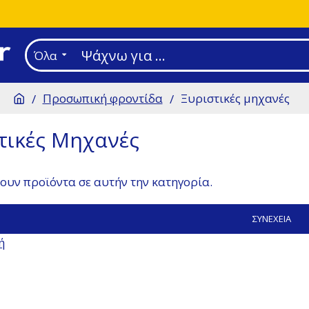
Όλα
Προσωπική φροντίδα
Ξυριστικές μηχανές
τικές Μηχανές
ουν προϊόντα σε αυτήν την κατηγορία.
ΣΥΝΈΧΕΙΑ
ή