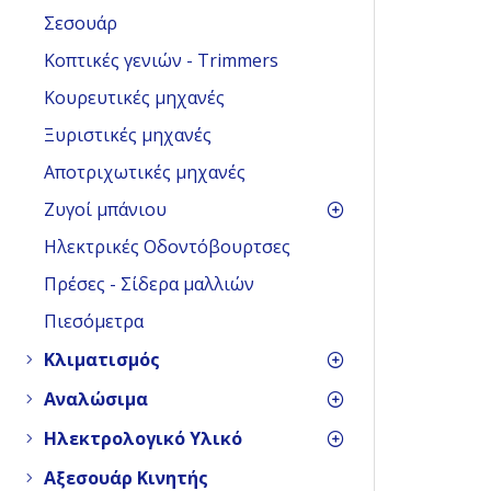
Σεσουάρ
Κοπτικές γενιών - Trimmers
Κουρευτικές μηχανές
Ξυριστικές μηχανές
Αποτριχωτικές μηχανές
Ζυγοί μπάνιου
Ηλεκτρικές Οδοντόβουρτσες
Πρέσες - Σίδερα μαλλιών
Πιεσόμετρα
Κλιματισμός
Αναλώσιμα
Ηλεκτρολογικό Υλικό
Αξεσουάρ Κινητής