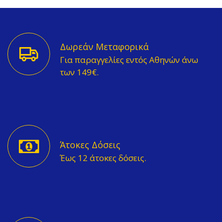
Δωρεάν Μεταφορικά
Για παραγγελίες εντός Αθηνών άνω
των 149€.
Άτοκες Δόσεις
Έως 12 άτοκες δόσεις.