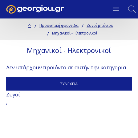
Προσωπική φροντίδα
Ζυγοί μπάνιου
Μηχανικοί - Ηλεκτρονικοί
Μηχανικοί - Ηλεκτρονικοί
Δεν υπάρχουν προϊόντα σε αυτήν την κατηγορία.
ΣΥΝΈΧΕΙΑ
Ζυγοί
,