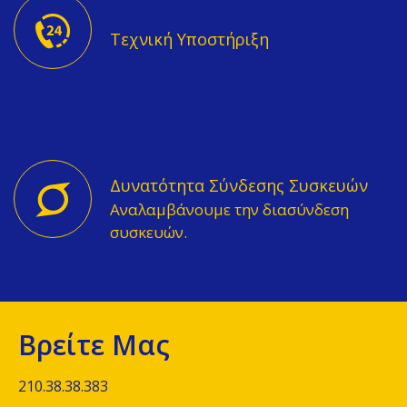
Τεχνική Υποστήριξη
Δυνατότητα Σύνδεσης Συσκευών
Αναλαμβάνουμε την διασύνδεση
συσκευών.
Βρείτε Μας
210.38.38.383