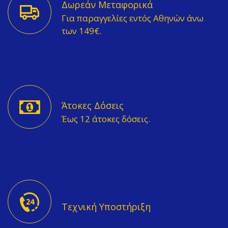
Δωρεάν Μεταφορικά
Για παραγγελίες εντός Αθηνών άνω
των 149€.
Άτοκες Δόσεις
Έως 12 άτοκες δόσεις.
Τεχνική Υποστήριξη