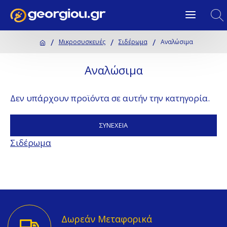
Μικροσυσκευές
Σιδέρωμα
Αναλώσιμα
Αναλώσιμα
Δεν υπάρχουν προϊόντα σε αυτήν την κατηγορία.
ΣΥΝΈΧΕΙΑ
Σιδέρωμα
Δωρεάν Μεταφορικά