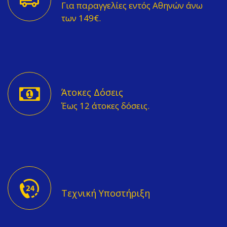
Για παραγγελίες εντός Αθηνών άνω
των 149€.
Άτοκες Δόσεις
Έως 12 άτοκες δόσεις.
Τεχνική Υποστήριξη