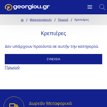
Μικροσυσκευές
Πρωινό
Κρεπιέρες
Κρεπιέρες
Δεν υπάρχουν προϊόντα σε αυτήν την κατηγορία.
ΣΥΝΈΧΕΙΑ
Πρωινό
Δωρεάν Μεταφορικά