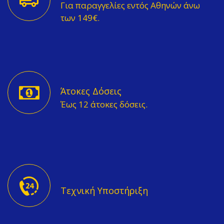
Για παραγγελίες εντός Αθηνών άνω
των 149€.
Άτοκες Δόσεις
Έως 12 άτοκες δόσεις.
Τεχνική Υποστήριξη