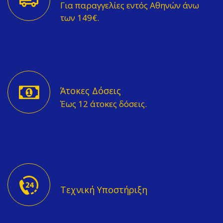
Για παραγγελίες εντός Αθηνών άνω
των 149€.
Άτοκες Δόσεις
Έως 12 άτοκες δόσεις.
Τεχνική Υποστήριξη