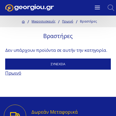
Μικροσυσκευές
Πρωινό
Βραστήρες
Βραστήρες
Δεν υπάρχουν προϊόντα σε αυτήν την κατηγορία.
ΣΥΝΈΧΕΙΑ
Πρωινό
Δωρεάν Μεταφορικά