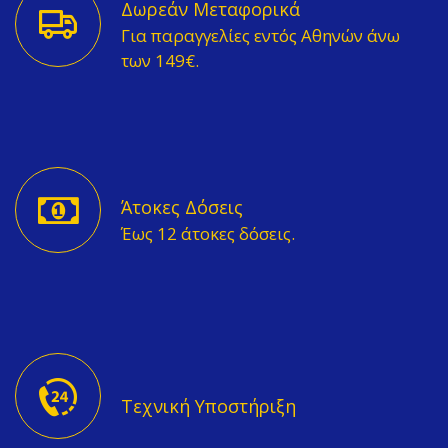
Δωρεάν Μεταφορικά
Για παραγγελίες εντός Αθηνών άνω
των 149€.
Άτοκες Δόσεις
Έως 12 άτοκες δόσεις.
Τεχνική Υποστήριξη