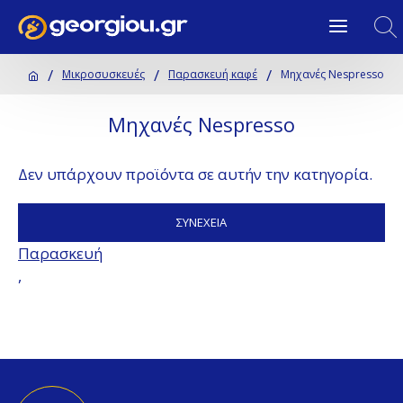
Μικροσυσκευές
Παρασκευή καφέ
Μηχανές Nespresso
Μηχανές Nespresso
Δεν υπάρχουν προϊόντα σε αυτήν την κατηγορία.
ΣΥΝΈΧΕΙΑ
Παρασκευή
,