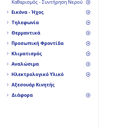
Καθαρισμός - Συντήρηση Νερού
Εικόνα - Ήχος
Τηλεφωνία
Θερμαντικά
Προσωπική Φροντίδα
Κλιματισμός
Αναλώσιμα
Ηλεκτρολογικό Υλικό
Αξεσουάρ Κινητής
Διάφορα