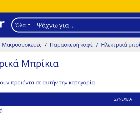
Όλα
Μικροσυσκευές
Παρασκευή καφέ
Ηλεκτρικά μπρ
ρικά Μπρίκια
ουν προϊόντα σε αυτήν την κατηγορία.
ΣΥΝΈΧΕΙΑ
ή