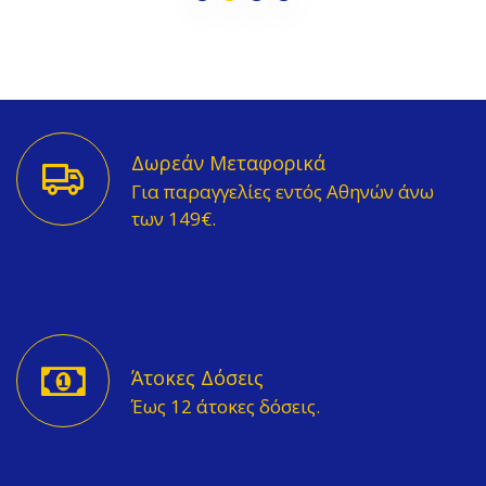
Δωρεάν Μεταφορικά
Για παραγγελίες εντός Αθηνών άνω
των 149€.
Άτοκες Δόσεις
Έως 12 άτοκες δόσεις.