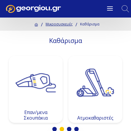
Μικροσυσκευές
Καθάρισμα
Καθάρισμα
Επαν/μενα
Σκουπάκια
Ατμοκαθαριστές