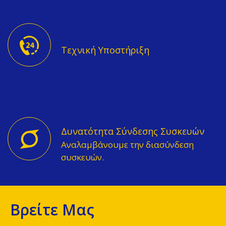
Τεχνική Υποστήριξη
Δυνατότητα Σύνδεσης Συσκευών
Αναλαμβάνουμε την διασύνδεση
συσκευών.
Βρείτε Μας