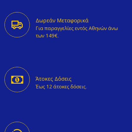
Δωρεάν Μεταφορικά
Για παραγγελίες εντός Αθηνών άνω
των 149€.
Άτοκες Δόσεις
Έως 12 άτοκες δόσεις.