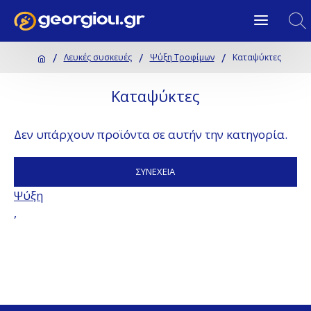
Λευκές συσκευές
Ψύξη Τροφίμων
Καταψύκτες
Καταψύκτες
Δεν υπάρχουν προϊόντα σε αυτήν την κατηγορία.
ΣΥΝΈΧΕΙΑ
Ψύξη
,