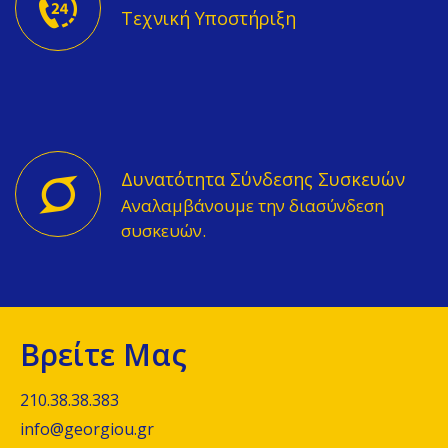
Τεχνική Υποστήριξη
Δυνατότητα Σύνδεσης Συσκευών
Αναλαμβάνουμε την διασύνδεση
συσκευών.
Βρείτε Μας
210.38.38.383
info@georgiou.gr