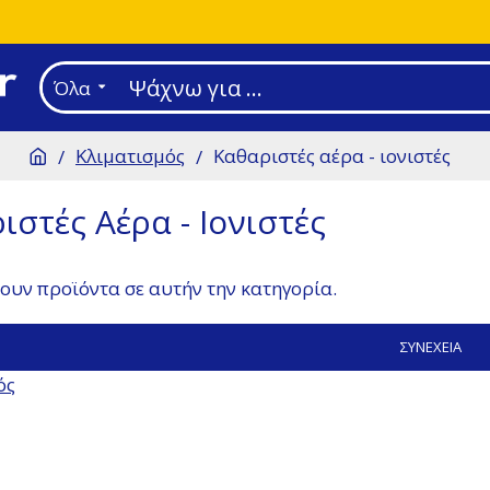
Όλα
Κλιματισμός
Καθαριστές αέρα - ιονιστές
ιστές Αέρα - Ιονιστές
ουν προϊόντα σε αυτήν την κατηγορία.
ΣΥΝΈΧΕΙΑ
ός