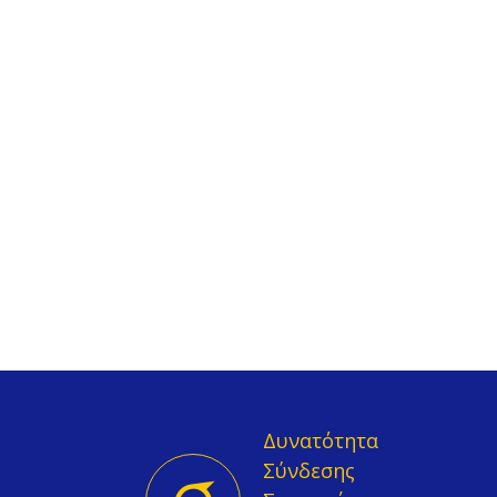
Δυνατότητα
Σύνδεσης