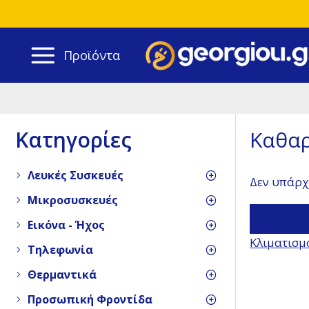
Προϊόντα
Κατηγορίες
Καθαρ
Λευκές Συσκευές
Δεν υπάρχ
Μικροσυσκευές
Εικόνα - Ήχος
Κλιματισμ
Τηλεφωνία
Θερμαντικά
Προσωπική Φροντίδα