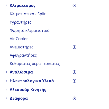
Κλιματισμός
Κλιματιστικά - Split
Υγραντήρες
Φορητά κλιματιστικά
Air Cooler
Ανεμιστήρες
Αφυγραντήρες
Καθαριστές αέρα - ιονιστές
Αναλώσιμα
Ηλεκτρολογικό Υλικό
Αξεσουάρ Κινητής
Διάφορα