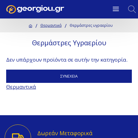
Θερμαντικά
Θερμάστρες υγραερίου
Θερμάστρες Υγραερίου
Δεν υπάρχουν προϊόντα σε αυτήν την κατηγορία.
ΣΥΝΈΧΕΙΑ
Θερμαντικά
Δωρεάν Μεταφορικά