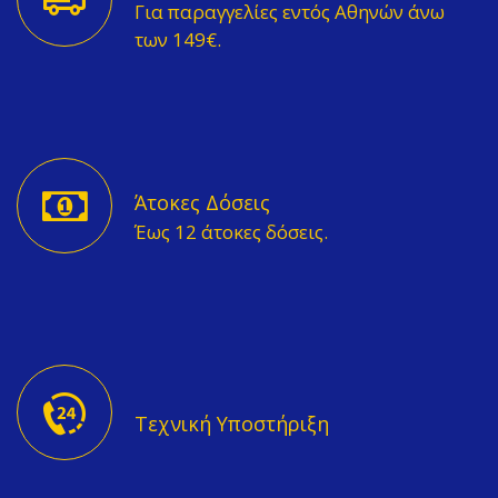
Για παραγγελίες εντός Αθηνών άνω
των 149€.
Άτοκες Δόσεις
Έως 12 άτοκες δόσεις.
Τεχνική Υποστήριξη