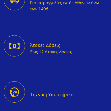
Για παραγγελίες εντός Αθηνών άνω
των 149€.
Άτοκες Δόσεις
Έως 12 άτοκες δόσεις.
Τεχνική Υποστήριξη