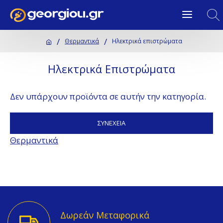
Θερμαντικά
Ηλεκτρικά επιστρώματα
Ηλεκτρικά Επιστρώματα
Δεν υπάρχουν προϊόντα σε αυτήν την κατηγορία.
ΣΥΝΈΧΕΙΑ
Θερμαντικά
Δωρεάν Μεταφορικά