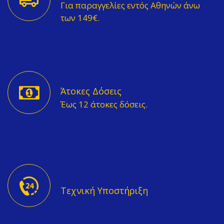
Για παραγγελίες εντός Αθηνών άνω
των 149€.
Άτοκες Δόσεις
Έως 12 άτοκες δόσεις.
Τεχνική Υποστήριξη