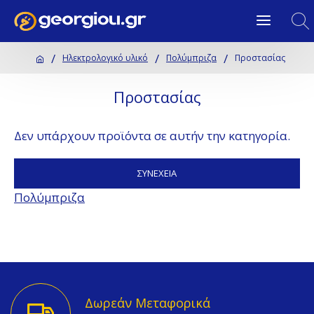
Ηλεκτρολογικό υλικό
Πολύμπριζα
Προστασίας
Προστασίας
Δεν υπάρχουν προϊόντα σε αυτήν την κατηγορία.
ΣΥΝΈΧΕΙΑ
Πολύμπριζα
Δωρεάν Μεταφορικά