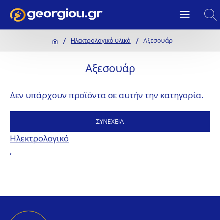
Ηλεκτρολογικό υλικό
Αξεσουάρ
Αξεσουάρ
Δεν υπάρχουν προϊόντα σε αυτήν την κατηγορία.
ΣΥΝΈΧΕΙΑ
Ηλεκτρολογικό
,