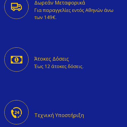
Δωρεάν Μεταφορικά
Για παραγγελίες εντός Αθηνών άνω
των 149€.
Άτοκες Δόσεις
Έως 12 άτοκες δόσεις.
Τεχνική Υποστήριξη