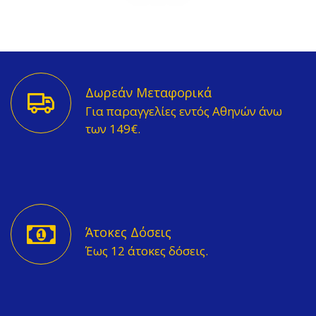
Δωρεάν Μεταφορικά
Για παραγγελίες εντός Αθηνών άνω
των 149€.
Άτοκες Δόσεις
Έως 12 άτοκες δόσεις.