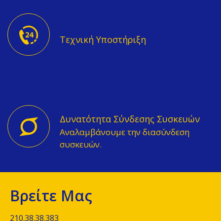
Τεχνική Υποστήριξη
Δυνατότητα Σύνδεσης Συσκευών
Αναλαμβάνουμε την διασύνδεση
συσκευών.
Βρείτε Μας
210.38.38.383