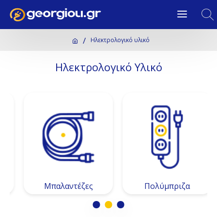
Ηλεκτρολογικό υλικό
Ηλεκτρολογικό Υλικό
Μπαλαντέζες
Πολύμπριζα