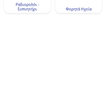
Ραδιορολόι -
ξυπνητήρι
Φορητά Ηχεία