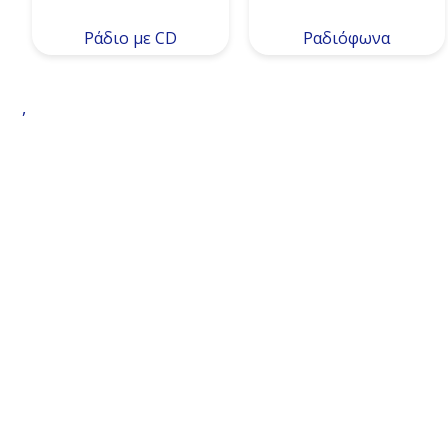
Ράδιο με CD
Ραδιόφωνα
,