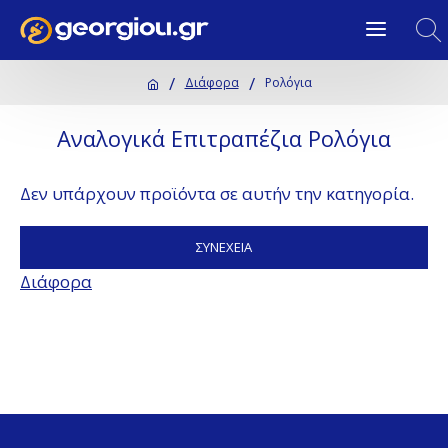
Διάφορα
Ρολόγια
Αναλογικά Επιτραπέζια Ρολόγια
Δεν υπάρχουν προϊόντα σε αυτήν την κατηγορία.
ΣΥΝΈΧΕΙΑ
Διάφορα