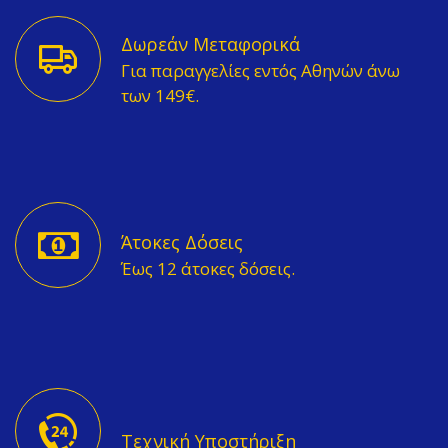
Δωρεάν Μεταφορικά
Για παραγγελίες εντός Αθηνών άνω
των 149€.
Άτοκες Δόσεις
Έως 12 άτοκες δόσεις.
Τεχνική Υποστήριξη