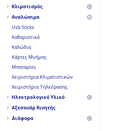
Κλιματισμός
Αναλώσιμα
Usb Sticks
Καθαριστικά
Καλώδια
Κάρτες Μνήμης
Μπαταρίες
Χειριστήρια Κλιματιστικών
Χειριστήρια Τηλεόρασης
Ηλεκτρολογικό Υλικό
Αξεσουάρ Κινητής
Διάφορα