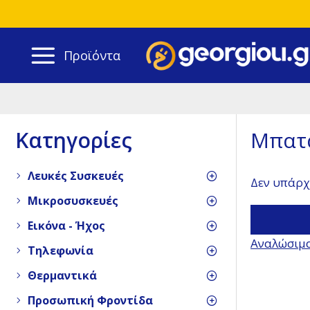
Προϊόντα
Κατηγορίες
Μπατ
Λευκές Συσκευές
Δεν υπάρχ
Μικροσυσκευές
Εικόνα - Ήχος
Αναλώσιμ
Τηλεφωνία
Θερμαντικά
Προσωπική Φροντίδα