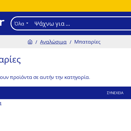
Όλα
Αναλώσιμα
Μπαταρίες
αρίες
ουν προϊόντα σε αυτήν την κατηγορία.
ΣΥΝΈΧΕΙΑ
α