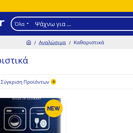
Όλα
Αναλώσιμα
Καθαριστικά
ιστικά
Σύγκριση Προϊόντων
0
NEW