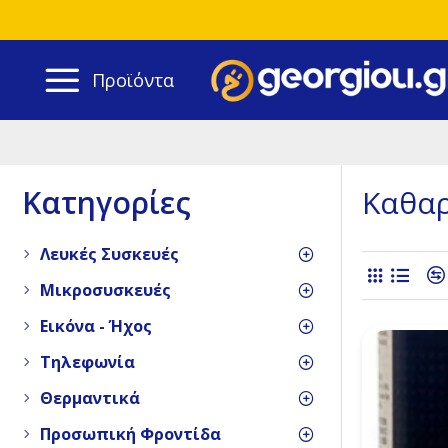
Προϊόντα
Κατηγορίες
Καθαρ
Λευκές Συσκευές
Μικροσυσκευές
Εικόνα - Ήχος
Τηλεφωνία
Θερμαντικά
Προσωπική Φροντίδα