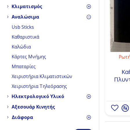
Κλιματισμός
Αναλώσιμα
Usb Sticks
Καθαριστικά
Καλώδια
Κάρτες Μνήμης
Ρωτή
Μπαταρίες
Κα
Χειριστήρια Κλιματιστικών
Πλυν
Χειριστήρια Τηλεόρασης
Ηλεκτρολογικό Υλικό
Αξεσουάρ Κινητής
Διάφορα